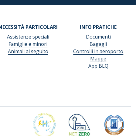
NECESSITÀ PARTICOLARI
INFO PRATICHE
Assistenze speciali
Documenti
Famiglie e minori
Bagagli
Animali al seguito
Controlli in aeroporto
Mappe
App BLQ