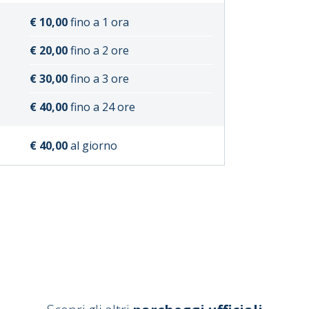
€ 10,00
fino a 1 ora
€ 20,00
fino a 2 ore
€ 30,00
fino a 3 ore
€ 40,00
fino a 24 ore
€ 40,00
al giorno