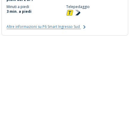
Minuti a piedi
Telepedaggio
3 min. a piedi
Altre informazioni su P6 Smart Ingresso Sud