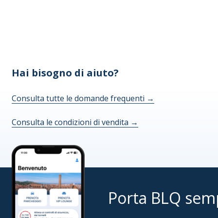
Hai bisogno di aiuto?
Consulta tutte le domande frequenti
→
Consulta le condizioni di vendita
→
Porta BLQ sem