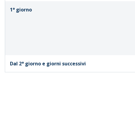
1° giorno
Dal 2° giorno e giorni successivi