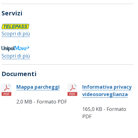
Servizi
Scopri di più
Scopri di più
Documenti
Mappa parcheggi
Informativa privacy
videosorveglianza
2,0 MB - Formato PDF
165,0 KB - Formato
PDF