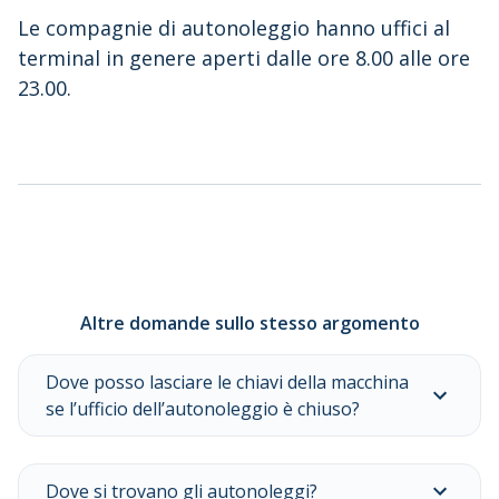
Le compagnie di autonoleggio hanno uffici al
terminal in genere aperti dalle ore 8.00 alle ore
23.00.
Altre domande sullo stesso argomento
Dove posso lasciare le chiavi della macchina
se l’ufficio dell’autonoleggio è chiuso?
Dove si trovano gli autonoleggi?