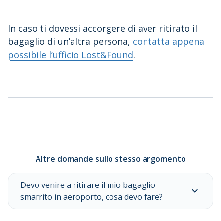
In caso ti dovessi accorgere di aver ritirato il
bagaglio di un’altra persona,
contatta appena
possibile l’ufficio Lost&Found
.
Altre domande sullo stesso argomento
Devo venire a ritirare il mio bagaglio
smarrito in aeroporto, cosa devo fare?