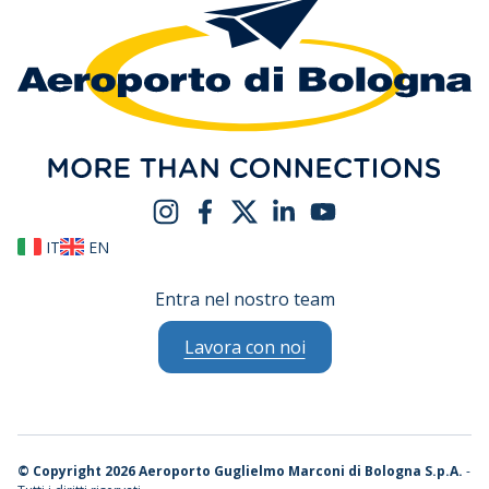
IT
EN
Entra nel nostro team
Lavora con noi
©
Copyright 2026 Aeroporto Guglielmo Marconi di Bologna S.p.A.
-