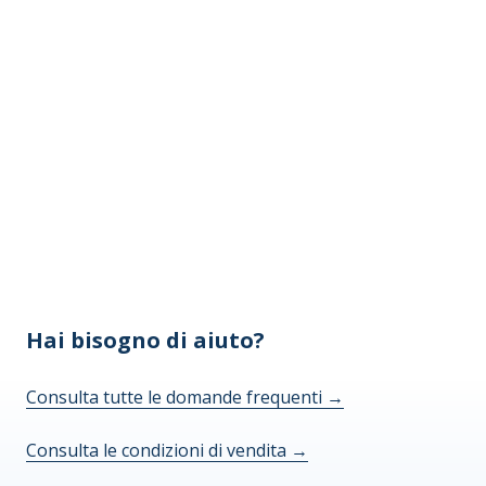
Hai bisogno di aiuto?
Consulta tutte le domande frequenti
→
Consulta le condizioni di vendita
→