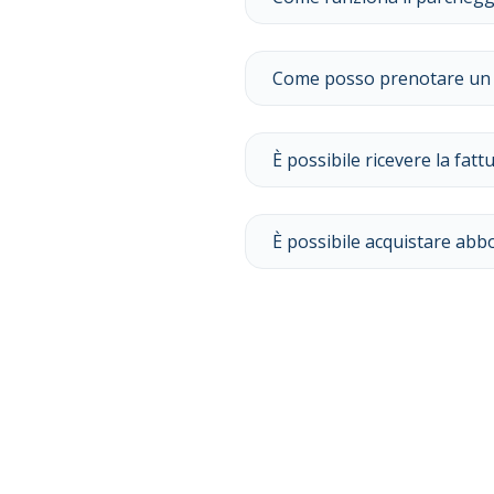
Come posso prenotare un 
È possibile ricevere la fat
È possibile acquistare ab