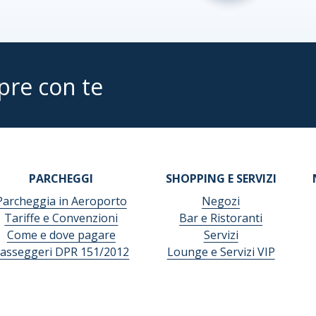
pre con te
PARCHEGGI
SHOPPING E SERVIZI
Parcheggia in Aeroporto
Negozi
Tariffe e Convenzioni
Bar e Ristoranti
Come e dove pagare
Servizi
asseggeri DPR 151/2012
Lounge e Servizi VIP