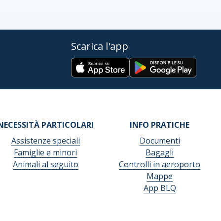
Scarica l'app
NECESSITÀ PARTICOLARI
INFO PRATICHE
Assistenze speciali
Documenti
Famiglie e minori
Bagagli
Animali al seguito
Controlli in aeroporto
Mappe
App BLQ