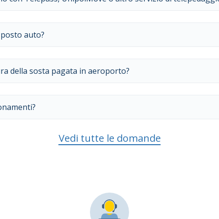
posto auto?
tura della sosta pagata in aeroporto?
bonamenti?
Vedi tutte le domande