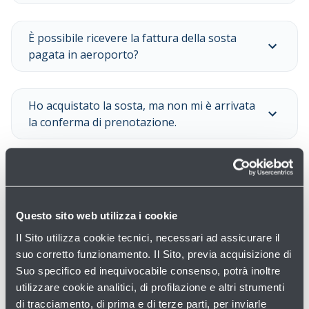
È possibile ricevere la fattura della sosta
pagata in aeroporto?
Ho acquistato la sosta, ma non mi è arrivata
la conferma di prenotazione.
Vedi tutte le domande
Questo sito web utilizza i cookie
Il Sito utilizza cookie tecnici, necessari ad assicurare il
suo corretto funzionamento. Il Sito, previa acquisizione di
Suo specifico ed inequivocabile consenso, potrà inoltre
utilizzare cookie analitici, di profilazione e altri strumenti
di tracciamento, di prima e di terze parti, per inviarle