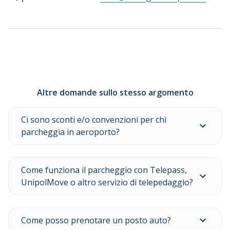
Altre domande sullo stesso argomento
Ci sono sconti e/o convenzioni per chi
parcheggia in aeroporto?
Come funziona il parcheggio con Telepass,
UnipolMove o altro servizio di telepedaggio?
Come posso prenotare un posto auto?