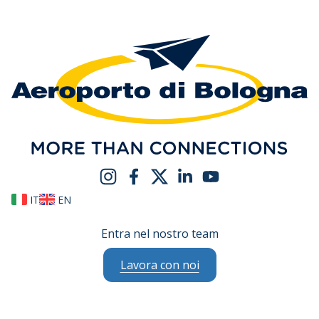
IT
EN
Entra nel nostro team
Lavora con noi