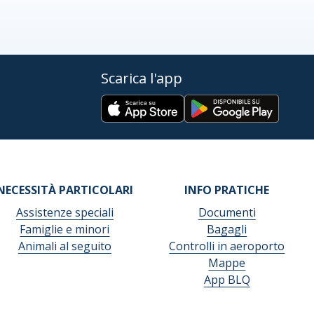
Scarica l'app
NECESSITÀ PARTICOLARI
INFO PRATICHE
Assistenze speciali
Documenti
Famiglie e minori
Bagagli
Animali al seguito
Controlli in aeroporto
Mappe
App BLQ