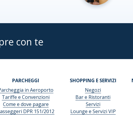
pre con te
PARCHEGGI
SHOPPING E SERVIZI
Parcheggia in Aeroporto
Negozi
Tariffe e Convenzioni
Bar e Ristoranti
Come e dove pagare
Servizi
asseggeri DPR 151/2012
Lounge e Servizi VIP