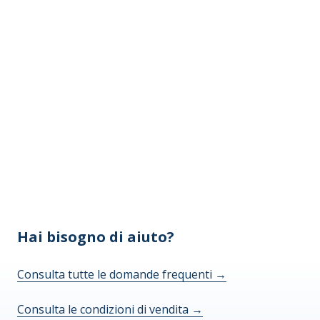
Hai bisogno di aiuto?
Consulta tutte le domande frequenti
→
Consulta le condizioni di vendita
→