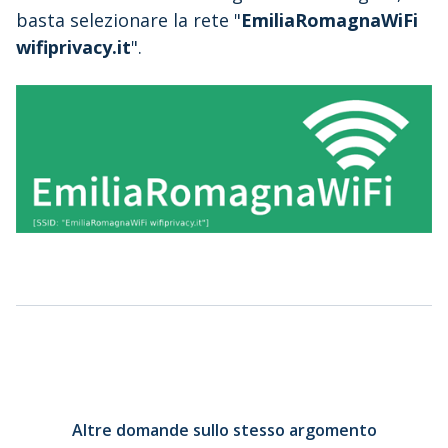
basta selezionare la rete "
EmiliaRomagnaWiFi
wifiprivacy.it
".
Altre domande sullo stesso argomento