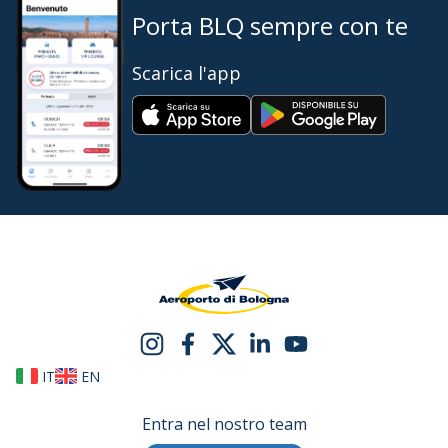
Porta BLQ sempre con te
Scarica l'app
IT
EN
Entra nel nostro team