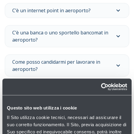
C’è un internet point in aeroporto?
C’è una banca o uno sportello bancomat in
aeroporto?
Come posso candidarmi per lavorare in
aeroporto?
Dove posso acquistare sim card e schede
telefoniche?
Questo sito web utilizza i cookie
Il Sito utilizza cookie tecnici, necessari ad assicurare il
Dove posso mangiare in aeroporto?
suo corretto funzionamento. Il Sito, previa acquisizione di
Suo specifico ed inequivocabile consenso, potrà inoltre