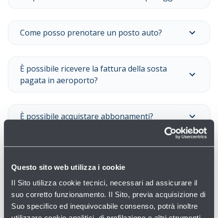
Come posso prenotare un posto auto?
È possibile ricevere la fattura della sosta
pagata in aeroporto?
È possibile acquistare abbonamenti?
Vedi tutte le domande
Questo sito web utilizza i cookie
Il Sito utilizza cookie tecnici, necessari ad assicurare il
suo corretto funzionamento. Il Sito, previa acquisizione di
Suo specifico ed inequivocabile consenso, potrà inoltre
utilizzare cookie analitici, di profilazione e altri strumenti