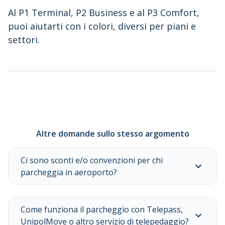
Al P1 Terminal, P2 Business e al P3 Comfort,
puoi aiutarti con i colori, diversi per piani e
settori.
Altre domande sullo stesso argomento
Ci sono sconti e/o convenzioni per chi
parcheggia in aeroporto?
Come funziona il parcheggio con Telepass,
UnipolMove o altro servizio di telepedaggio?