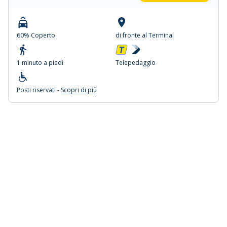
60% Coperto
di fronte al Terminal
1 minuto a piedi
Telepedaggio
Posti riservati -
Scopri di più