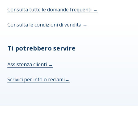
Consulta tutte le domande frequenti
→
Consulta le condizioni di vendita
→
Ti potrebbero servire
Assistenza clienti
→
Scrivici per info o reclami
→