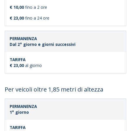
€ 10,00
fino a 2 ore
€ 23,00
fino a 24 ore
Dal 2° giorno e giorni successivi
€ 23,00
al giorno
Per veicoli oltre 1,85 metri di altezza
DURATA
TARIFFA
1° giorno
SOSTA