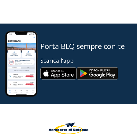
Porta BLQ sempre con te
Scarica l'app