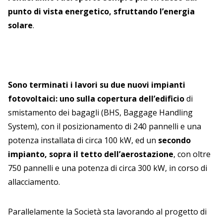
punto di vista energetico, sfruttando l’energia
solare
.
Sono terminati i lavori su due nuovi impianti
fotovoltaici: uno sulla copertura dell’edificio
di
smistamento dei bagagli (BHS, Baggage Handling
System), con il posizionamento di 240 pannelli e una
potenza installata di circa 100 kW, ed un
secondo
impianto, sopra il tetto dell’aerostazione
, con oltre
750 pannelli e una potenza di circa 300 kW, in corso di
allacciamento.
Parallelamente la Società sta lavorando al progetto di