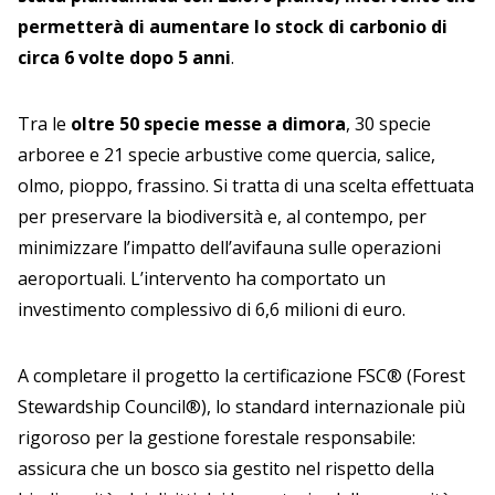
permetterà di aumentare lo stock di carbonio di
circa 6 volte dopo 5 anni
.
Tra le
oltre 50 specie messe a dimora
, 30 specie
arboree e 21 specie arbustive come quercia, salice,
olmo, pioppo, frassino. Si tratta di una scelta effettuata
per preservare la biodiversità e, al contempo, per
minimizzare l’impatto dell’avifauna sulle operazioni
aeroportuali. L’intervento ha comportato un
investimento complessivo di 6,6 milioni di euro.
A completare il progetto la certificazione FSC® (Forest
Stewardship Council®), lo standard internazionale più
rigoroso per la gestione forestale responsabile:
assicura che un bosco sia gestito nel rispetto della