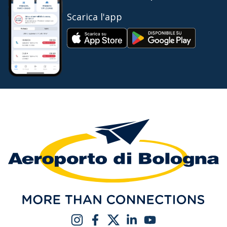
Scarica l'app