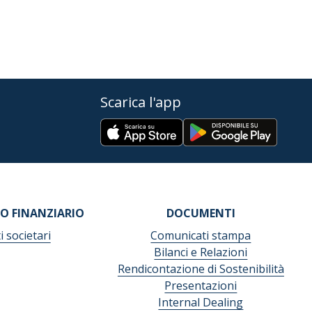
Scarica l'app
O FINANZIARIO
DOCUMENTI
i societari
Comunicati stampa
Bilanci e Relazioni
Rendicontazione di Sostenibilità
Presentazioni
Internal Dealing