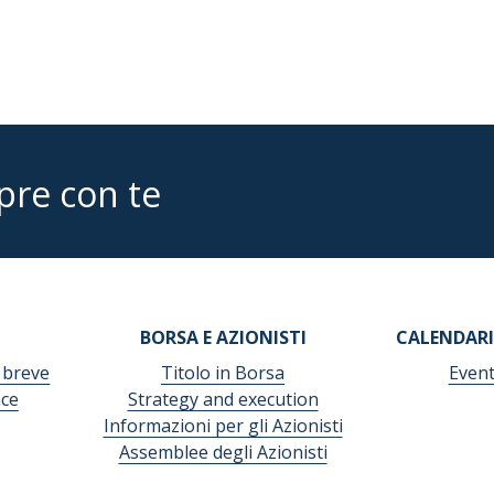
pre con te
BORSA E AZIONISTI
CALENDARI
 breve
Titolo in Borsa
Event
ce
Strategy and execution
Informazioni per gli Azionisti
Assemblee degli Azionisti