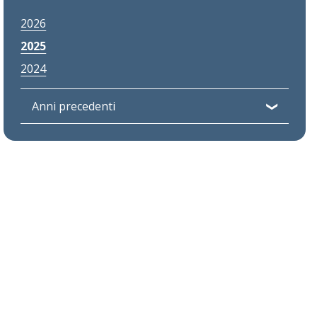
2026
2025
2024
Anni precedenti