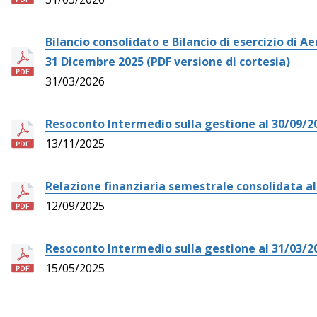
Bilancio consolidato e Bilancio di esercizio di Ae
31 Dicembre 2025 (PDF versione di cortesia)
31/03/2026
Resoconto Intermedio sulla gestione al 30/09/2
13/11/2025
Relazione finanziaria semestrale consolidata al
12/09/2025
Resoconto Intermedio sulla gestione al 31/03/2
15/05/2025