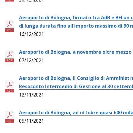
Aeroporto di Bologna, firmato tra AdB e BEI un
di lunga durata fino all’importo massimo di 90 m
16/12/2021
Aeroporto di Bologna, a novembre oltre mezzo 
07/12/2021
Aeroporto di Bologna, il Consiglio di Amministr
Resoconto Intermedio di Gestione al 30 settem
12/11/2021
Aeroporto di Bologna, ad ottobre quasi 600 mil
05/11/2021