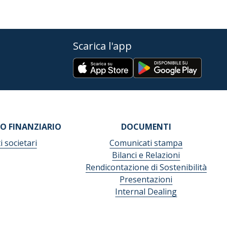
Scarica l'app
O FINANZIARIO
DOCUMENTI
i societari
Comunicati stampa
Bilanci e Relazioni
Rendicontazione di Sostenibilità
Presentazioni
Internal Dealing