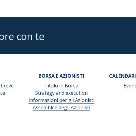
pre con te
BORSA E AZIONISTI
CALENDARI
 breve
Titolo in Borsa
Event
ce
Strategy and execution
Informazioni per gli Azionisti
Assemblee degli Azionisti