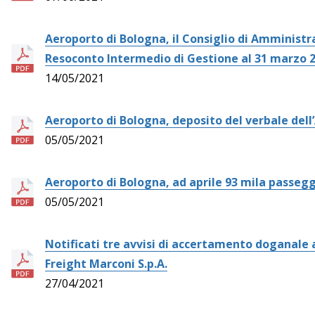
Aeroporto di Bologna, il Consiglio di Amministr
Resoconto Intermedio di Gestione al 31 marzo 
14/05/2021
Aeroporto di Bologna, deposito del verbale del
05/05/2021
Aeroporto di Bologna, ad aprile 93 mila passegg
05/05/2021
Notificati tre avvisi di accertamento doganale a
Freight Marconi S.p.A.
27/04/2021