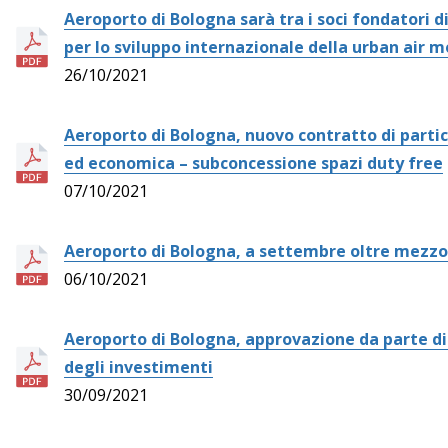
Aeroporto di Bologna sarà tra i soci fondatori d
per lo sviluppo internazionale della urban air m
26/10/2021
Aeroporto di Bologna, nuovo contratto di parti
ed economica – subconcessione spazi duty free
07/10/2021
Aeroporto di Bologna, a settembre oltre mezzo
06/10/2021
Aeroporto di Bologna, approvazione da parte d
degli investimenti
30/09/2021