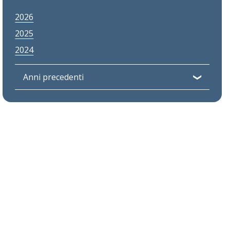
2026
2025
2024
Anni precedenti