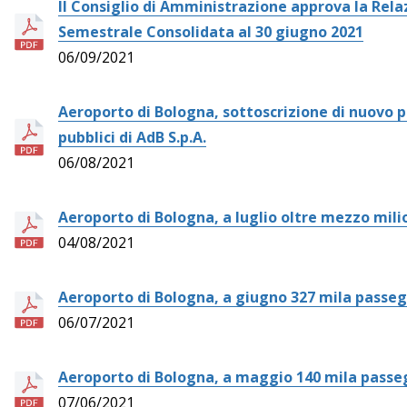
Il Consiglio di Amministrazione approva la Rela
Semestrale Consolidata al 30 giugno 2021
06/09/2021
Aeroporto di Bologna, sottoscrizione di nuovo pa
pubblici di AdB S.p.A.
06/08/2021
Aeroporto di Bologna, a luglio oltre mezzo mili
04/08/2021
Aeroporto di Bologna, a giugno 327 mila passeg
06/07/2021
Aeroporto di Bologna, a maggio 140 mila passe
07/06/2021