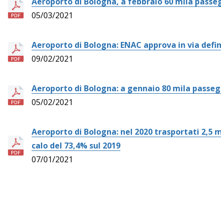
Aeroporto di Bologna, a febbraio 60 mila passe
05/03/2021
Aeroporto di Bologna: ENAC approva in via defini
09/02/2021
Aeroporto di Bologna: a gennaio 80 mila passeg
05/02/2021
Aeroporto di Bologna: nel 2020 trasportati 2,5 mi
calo del 73,4% sul 2019
07/01/2021