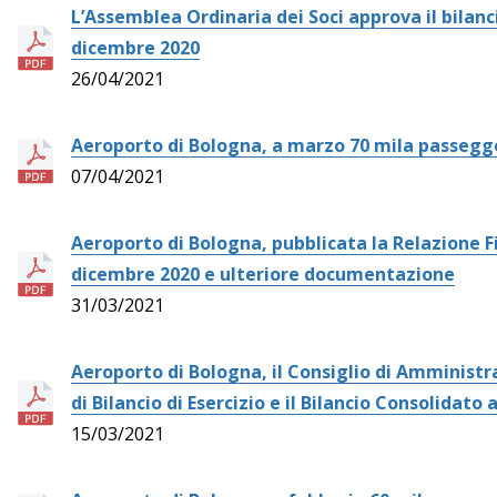
L’Assemblea Ordinaria dei Soci approva il bilanci
dicembre 2020
26/04/2021
Aeroporto di Bologna, a marzo 70 mila passegg
07/04/2021
Aeroporto di Bologna, pubblicata la Relazione F
dicembre 2020 e ulteriore documentazione
31/03/2021
Aeroporto di Bologna, il Consiglio di Amministr
di Bilancio di Esercizio e il Bilancio Consolidato
15/03/2021